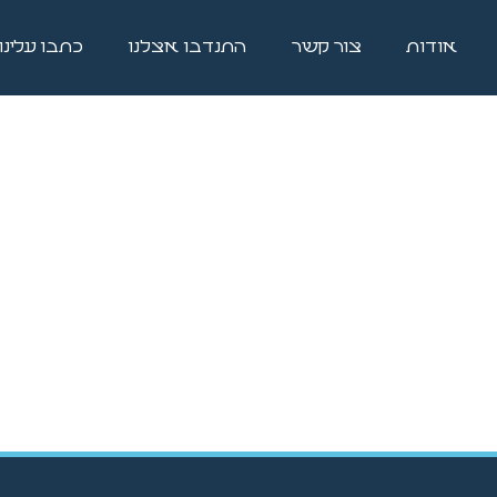
אודות
צור קשר
התנדבו אצלנו
כתבו עלינו