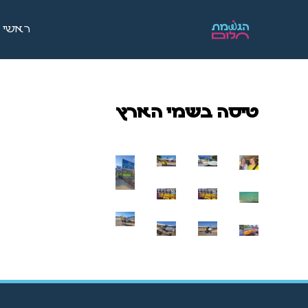
ראשי
טיסה בשמי הארץ