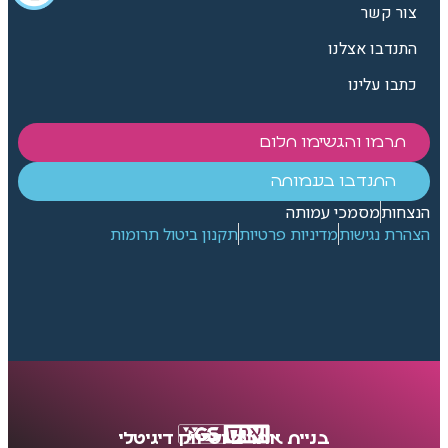
צור קשר
התנדבו אצלנו
כתבו עלינו
תרמו והגשימו חלום
התנדבו בעמותה
הנצחות
מסמכי עמותה
הצהרת נגישות
מדיניות פרטיות
תקנון ביטול תרומות
בניית אתרים ושיווק דיגיטלי