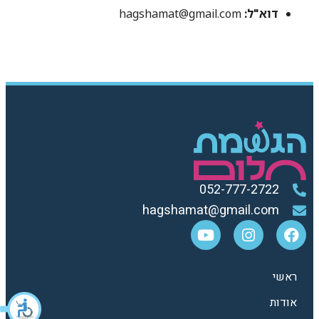
דוא"ל:
hagshamat@gmail.com
052-777-2722
hagshamat@gmail.com
ראשי
אודות