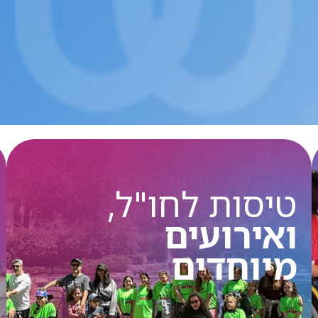
טיסות לחו"ל,
ואירועים
מיוחדים