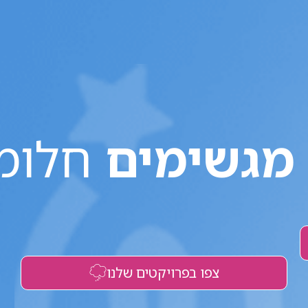
מגשימים
חלומו
צפו בפרויקטים שלנו