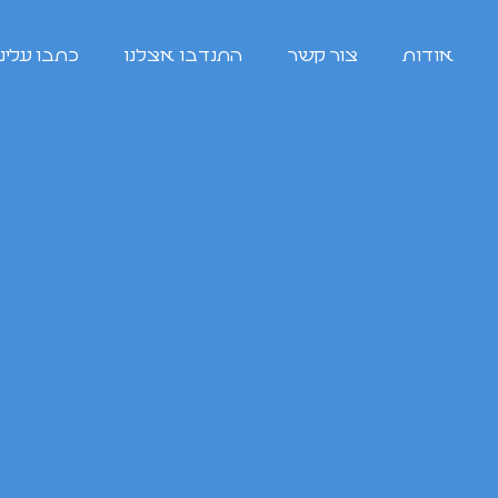
אודות
צור קשר
התנדבו אצלנו
כתבו עלינו