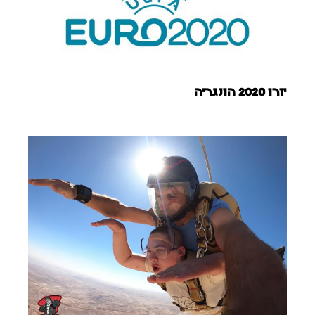
יורו 2020 הונגריה