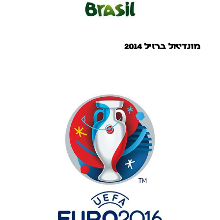
מונדיאל ברזיל 2014