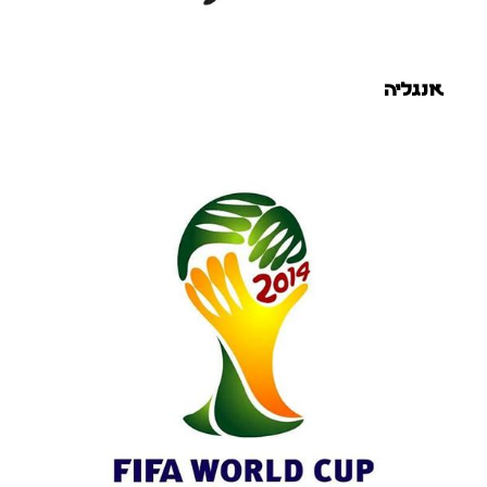
אנגליה