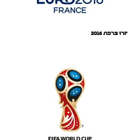
יורו צרפת 2016