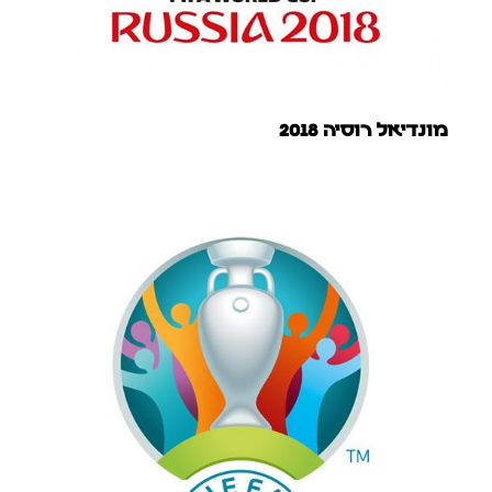
מונדיאל רוסיה 2018