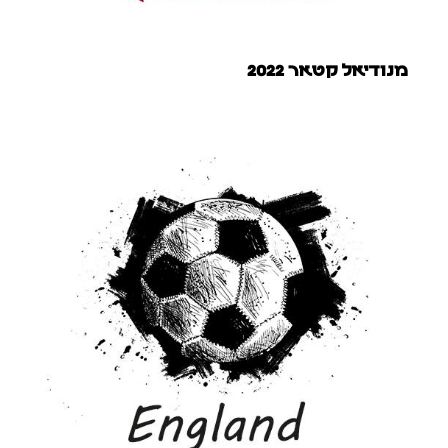
מנודיאל קטאר 2022