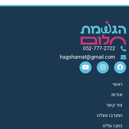
052-777-2722
hagshamat@gmail.com
ראשי
אודות
צור קשר
התנדבו אצלנו
כתבו עלינו