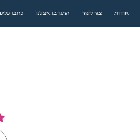
אודות
צור קשר
התנדבו אצלנו
כתבו עלינו