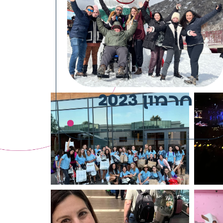
חרמון 2023