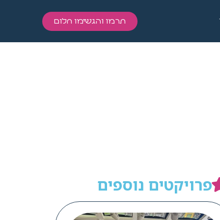
תרמו והגשימו חלום
פרויקטים נוספים