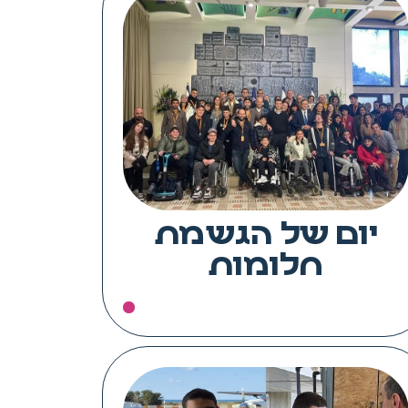
יום של הגשמת
חלומות