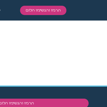
כ
תרמו והגשימו חלום
תרמו והגשימו חלום