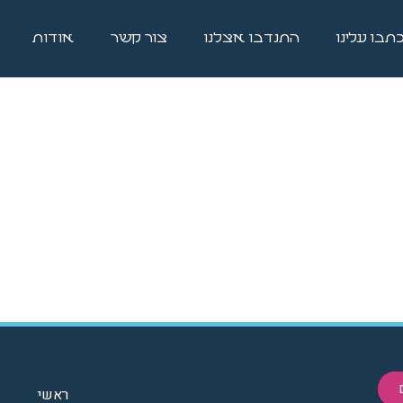
תבו עלינו
התנדבו אצלנו
צור קשר
אודות
ראשי