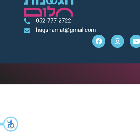
052-777-2722
hagshamat@gmail.com