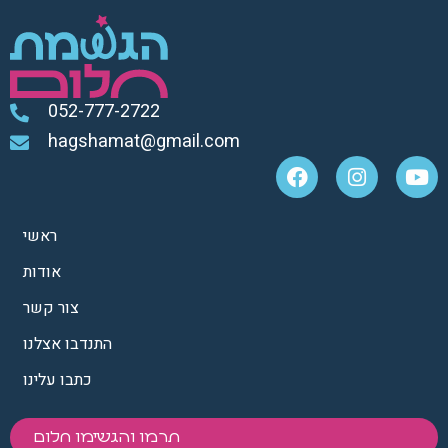
052-777-2722
hagshamat@gmail.com
ראשי
אודות
צור קשר
התנדבו אצלנו
כתבו עלינו
תרמו והגשימו חלום