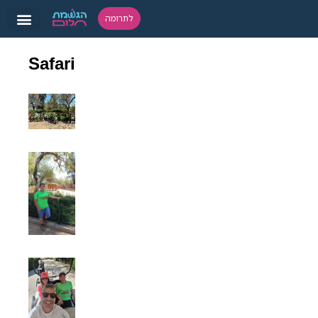
לתרומה
Safari